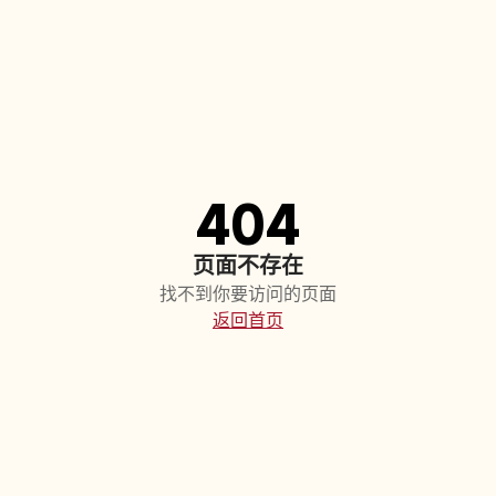
404
页面不存在
找不到你要访问的页面
返回首页