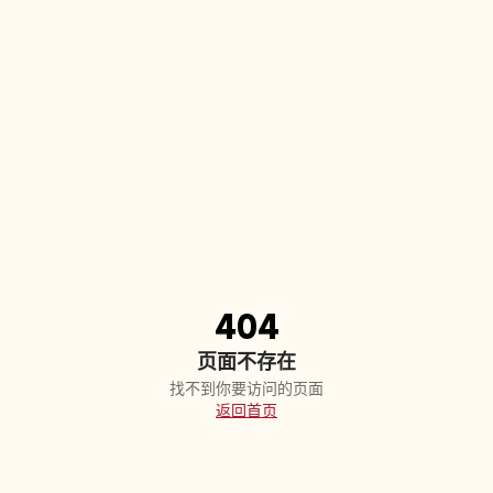
404
页面不存在
找不到你要访问的页面
返回首页