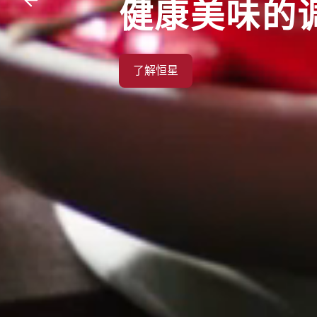
健康美味的
了解恒星