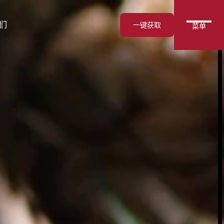
们
一键获取
菜单