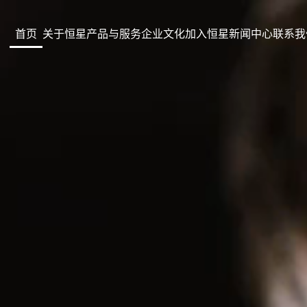
首页
关于恒星
产品与服务
企业文化
加入恒星
新闻中心
联系我