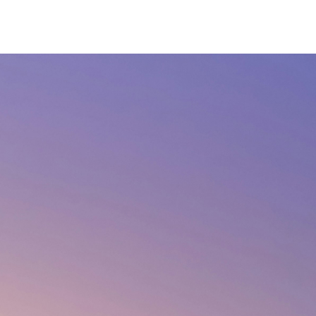
发展理念
市场引领，创新驱动，开放共享