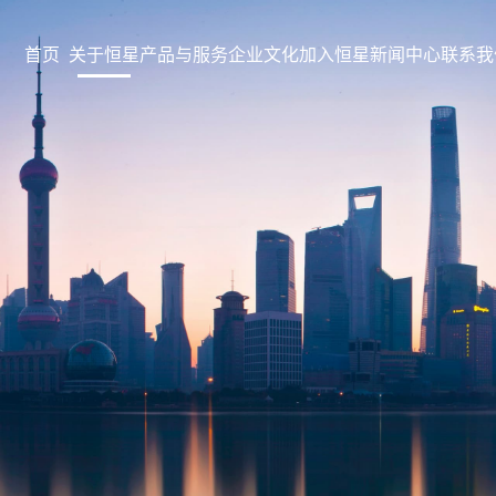
首页
关于恒星
产品与服务
企业文化
加入恒星
新闻中心
联系我