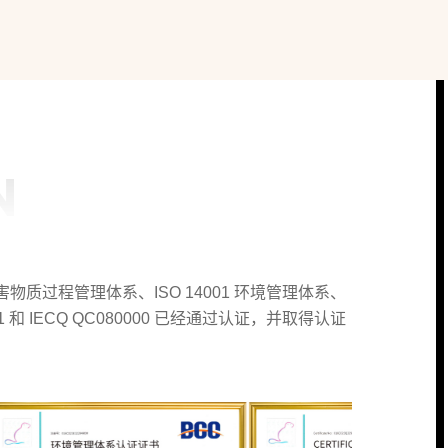
N
害物质过程管理体系、ISO 14001 环境管理体系、
01 和 IECQ QC080000 已经通过认证，并取得认证