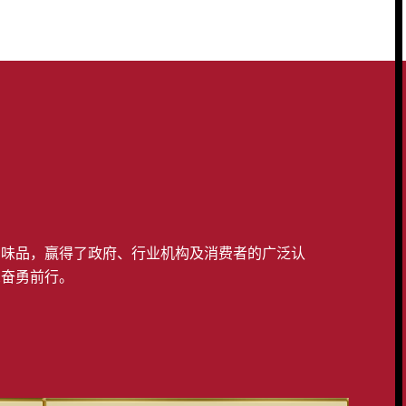
调味品，赢得了政府、行业机构及消费者的广泛认
想奋勇前行。