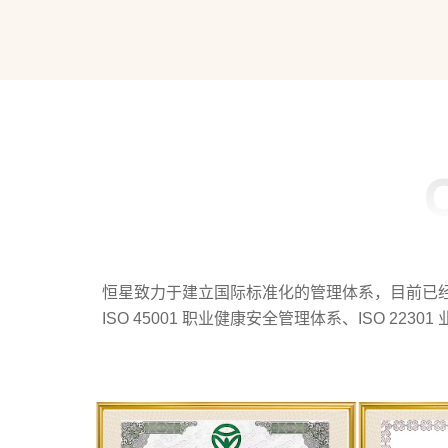
恒星致力于建立国际标准化的管理体系，目前已经导入的体
ISO 45001 职业健康安全管理体系、ISO 22301