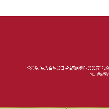
公司以 “成为全球最值得信赖的调味品品牌”
可。荣耀彰