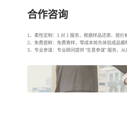
合作咨询
1、柔性定制：1 对 1 服务，根据样品还原、按
2、免费尝鲜：免费寄样，零成本抢先体验成品酱
3、专业参谋：专业顾问提供 “生意参谋” 服务，
商用渠道合作咨询